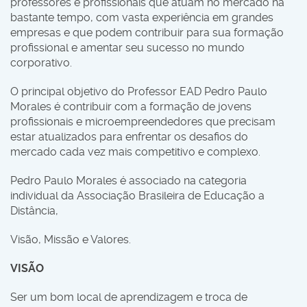
professores e profissionais que atuam no mercado há
bastante tempo, com vasta experiência em grandes
empresas e que podem contribuir para sua formação
profissional e amentar seu sucesso no mundo
corporativo.
O principal objetivo do Professor EAD Pedro Paulo
Morales é contribuir com a formação de jovens
profissionais e microempreendedores que precisam
estar atualizados para enfrentar os desafios do
mercado cada vez mais competitivo e complexo.
Pedro Paulo Morales é associado na categoria
individual da Associação Brasileira de Educação a
Distância,
Visão, Missão e Valores.
VISÃO
Ser um bom local de aprendizagem e troca de