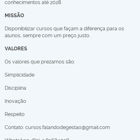
conhecimentos até 2028.
MISSÃO
Disponibilizar cursos que façam a diferença para os
alunos, sempre com um preço justo.
VALORES
Os valores que prezamos são:
Simplicidade
Disciplina
Inovação
Respeito
Contato:
cursos.falandodegestao@gmail.com