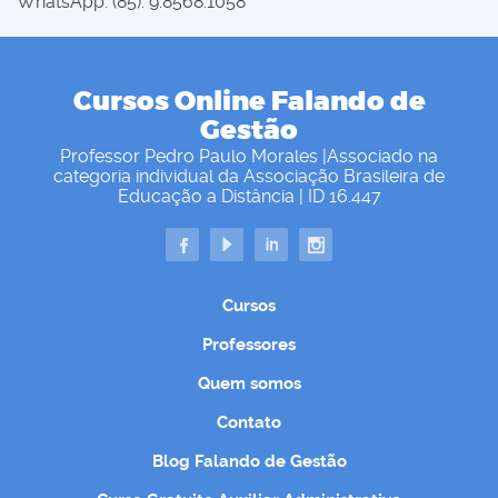
WhatsApp: (85). 9.8568.1058
Cursos Online Falando de
Gestão
Professor Pedro Paulo Morales |Associado na
categoria individual da Associação Brasileira de
Educação a Distância | ID 16.447
Cursos
Professores
Quem somos
Contato
Blog Falando de Gestão