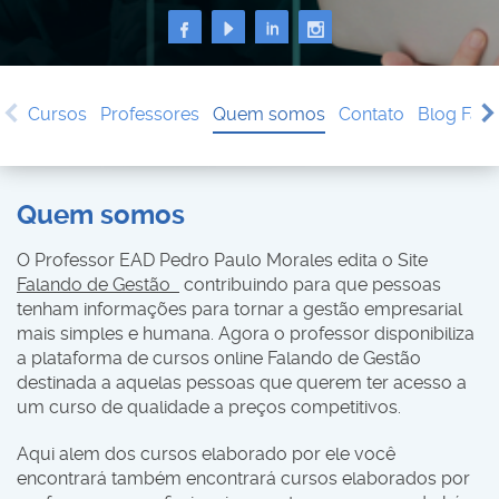
Cursos
Professores
Quem somos
Contato
Blog Fala
Quem somos
O Professor EAD Pedro Paulo Morales edita o Site
Falando de Gestão
contribuindo para que pessoas
tenham informações para tornar a gestão empresarial
mais simples e humana. Agora o professor disponibiliza
a plataforma de cursos online Falando de Gestão
destinada a aquelas pessoas que querem ter acesso a
um curso de qualidade a preços competitivos.
Aqui alem dos cursos elaborado por ele você
encontrará também encontrará cursos elaborados por